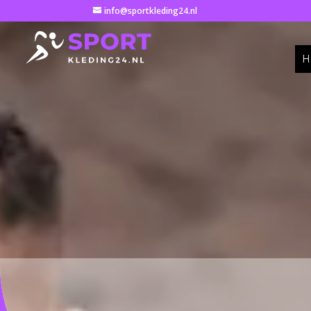
info@sportkleding24.nl
H