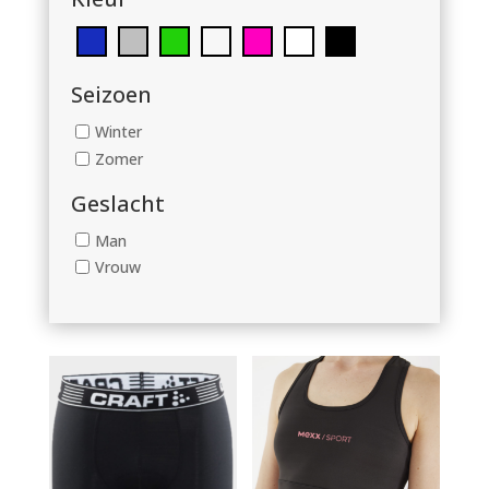
Seizoen
Winter
Zomer
Geslacht
Man
Vrouw