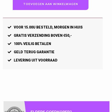
TOEVOEGEN AAN WINKELWAGEN
Gain
Midlayer,
Bosgroen
aantal
VOOR 15.00U BESTELD, MORGEN IN HUIS
GRATIS VERZENDING BOVEN €50,-
100% VEILIG BETALEN
GELD TERUG GARANTIE
LEVERING UIT VOORRAAD