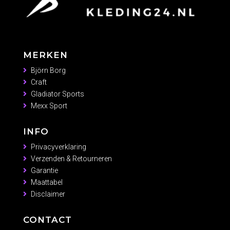
MERKEN
Björn Borg
Craft
Gladiator Sports
Mexx Sport
INFO
Privacyverklaring
Verzenden & Retourneren
Garantie
Maattabel
Disclaimer
CONTACT