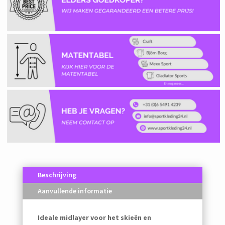
Beschrijving
Aanvullende informatie
Ideale midlayer voor het skieën en