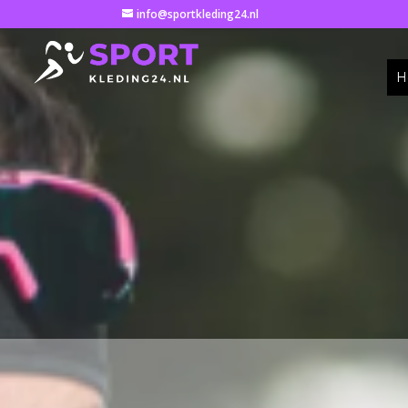
info@sportkleding24.nl
H