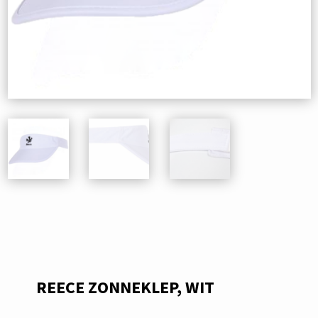
REECE ZONNEKLEP, WIT