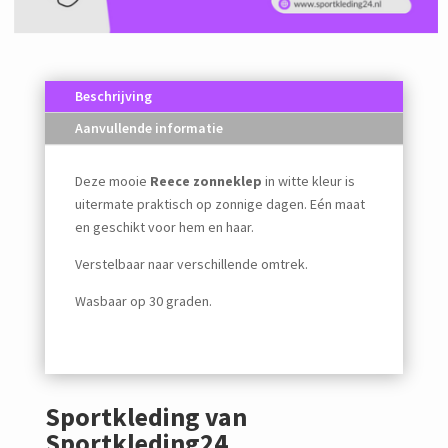
Beschrijving
Aanvullende informatie
Deze mooie
Reece zonneklep
in witte kleur is
uitermate praktisch op zonnige dagen. Eén maat
en geschikt voor hem en haar.
Verstelbaar naar verschillende omtrek.
Wasbaar op 30 graden.
Sportkleding van
Sportkleding24