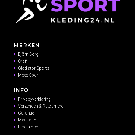
MERKEN
Björn Borg
Craft
Gladiator Sports
Mexx Sport
INFO
Privacyverklaring
Verzenden & Retourneren
Garantie
Maattabel
Disclaimer