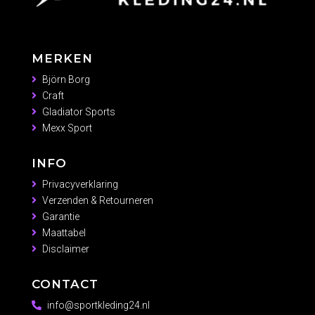
MERKEN
Björn Borg
Craft
Gladiator Sports
Mexx Sport
INFO
Privacyverklaring
Verzenden & Retourneren
Garantie
Maattabel
Disclaimer
CONTACT
info@sportkleding24.nl