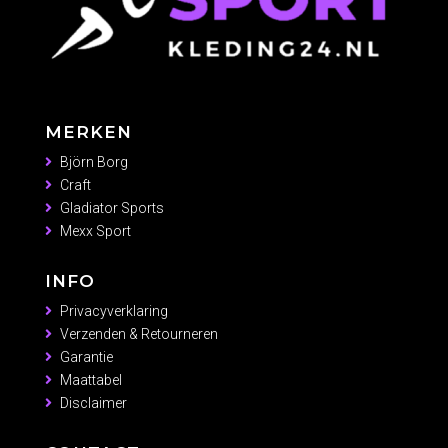
MERKEN
Björn Borg
Craft
Gladiator Sports
Mexx Sport
INFO
Privacyverklaring
Verzenden & Retourneren
Garantie
Maattabel
Disclaimer