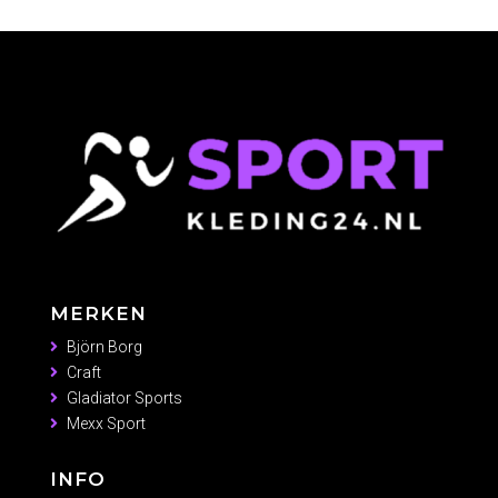
MERKEN
Björn Borg
Craft
Gladiator Sports
Mexx Sport
INFO