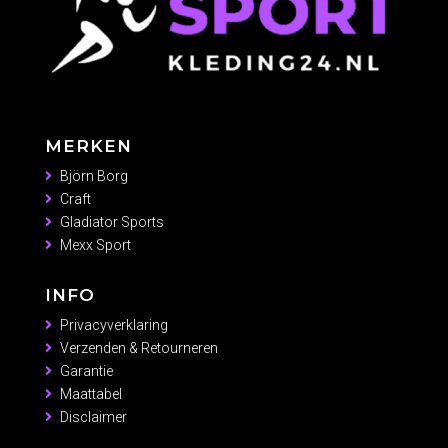
MERKEN
Björn Borg
Craft
Gladiator Sports
Mexx Sport
INFO
Privacyverklaring
Verzenden & Retourneren
Garantie
Maattabel
Disclaimer