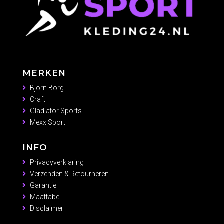
MERKEN
Björn Borg
Craft
Gladiator Sports
Mexx Sport
INFO
Privacyverklaring
Verzenden & Retourneren
Garantie
Maattabel
Disclaimer