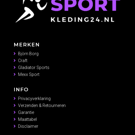
MERKEN
Björn Borg
Craft
Gladiator Sports
Mexx Sport
INFO
Privacyverklaring
Verzenden & Retourneren
Garantie
Maattabel
Disclaimer