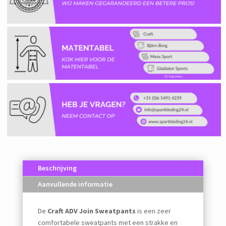
Beschrijving
Aanvullende informatie
De
Craft ADV Join Sweatpants
is een zeer
comfortabele sweatpants met een strakke en