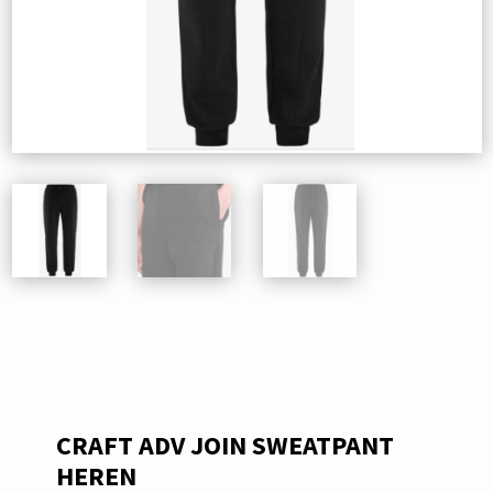
CRAFT ADV JOIN SWEATPANT
HEREN