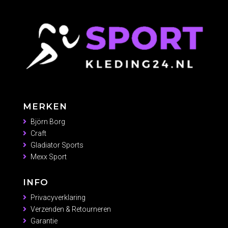
MERKEN
Björn Borg
Craft
Gladiator Sports
Mexx Sport
INFO
Privacyverklaring
Verzenden & Retourneren
Garantie