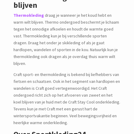
blijven
Thermokleding
draag je wanneer je het koud hebt en
warm wilt blijven. Thermo ondergoed beschermt je lichaam
tegen het onnodige afkoelen en houdt de warmte goed
vast. Thermokleding kun je bij verschillende sporten
dragen. Draag het onder je skikleding of als je gaat
hardlopen, wandelen of sporten in de kou. Natuurlijk kun je
thermokleding ook dragen als je overdag thuis warm wilt
blijven.
Craft sport- en thermokleding is bekend bij liefhebbers van
fietsen en schaatsen. Ook in het segment van hardlopen en
wandelen is Craft goed vertegenwoordigd. Het Craft
ondergoed richt zich op het afvoeren van zweet en het
koel blijven van je huid met de Craft Stay Cool onderkleding.
Tevens kun je met Craft met een gerust hart de
wintersportvakantie beginnen. Veel bewegingsvrijheid en
heerlijke warme onderkleding.