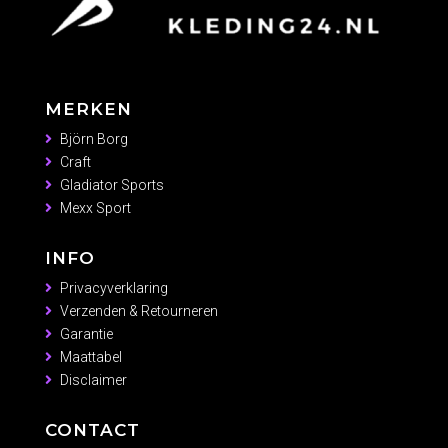
MERKEN
Björn Borg
Craft
Gladiator Sports
Mexx Sport
INFO
Privacyverklaring
Verzenden & Retourneren
Garantie
Maattabel
Disclaimer
CONTACT