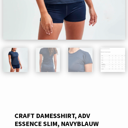
CRAFT DAMESSHIRT, ADV
ESSENCE SLIM, NAVYBLAUW