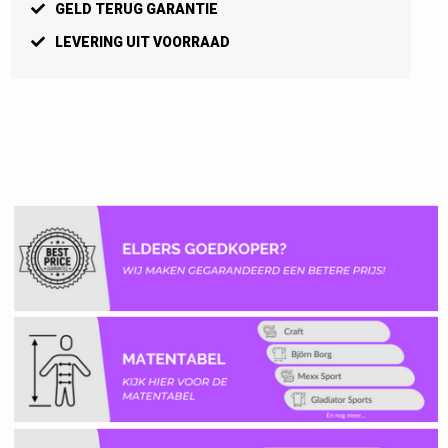
GELD TERUG GARANTIE
LEVERING UIT VOORRAAD