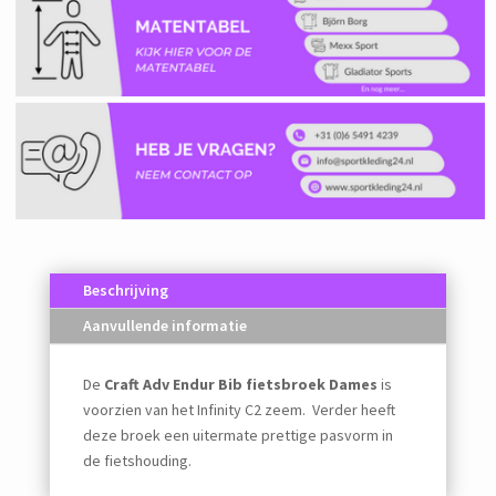
Beschrijving
Aanvullende informatie
De
Craft Adv Endur Bib fietsbroek Dames
is
voorzien van het Infinity C2 zeem. Verder heeft
deze broek een uitermate prettige pasvorm in
de fietshouding.