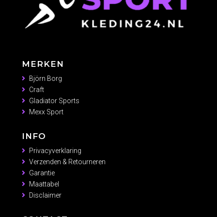
MERKEN
Björn Borg
Craft
Gladiator Sports
Mexx Sport
INFO
Privacyverklaring
Verzenden & Retourneren
Garantie
Maattabel
Disclaimer