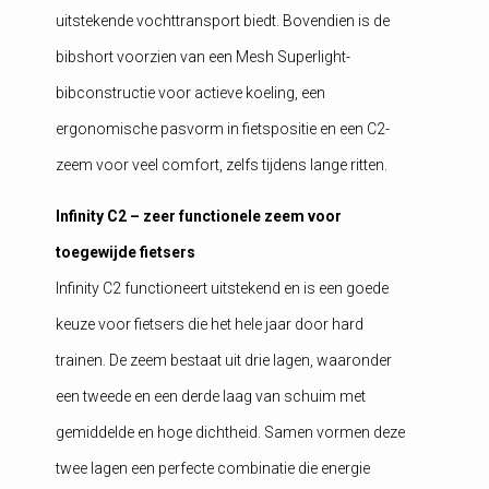
uitstekende vochttransport biedt. Bovendien is de
bibshort voorzien van een Mesh Superlight-
bibconstructie voor actieve koeling, een
ergonomische pasvorm in fietspositie en een C2-
zeem voor veel comfort, zelfs tijdens lange ritten.
Infinity C2 – zeer functionele zeem voor
toegewijde fietsers
Infinity C2 functioneert uitstekend en is een goede
keuze voor fietsers die het hele jaar door hard
trainen. De zeem bestaat uit drie lagen, waaronder
een tweede en een derde laag van schuim met
gemiddelde en hoge dichtheid. Samen vormen deze
twee lagen een perfecte combinatie die energie