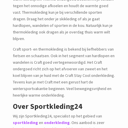
tegen het onnodige afkoelen en houdt de warmte goed
vast. Thermokleding kun je bij verschillende sporten
dragen. Draag het onder je skikleding of als je gaat
hardlopen, wandelen of sporten in de kou. Natuurlijk kun je
thermokleding ook dragen als je overdag thuis warm wilt
blijven.
Craft sport- en thermokleding is bekend bij liefhebbers van
fietsen en schaatsen. Ook in het segment van hardlopen en
wandelen is Craft goed vertegenwoordigd. Het Craft
ondergoed richt zich op het afvoeren van zweet en het
koel blijven van je huid met de Craft Stay Cool onderkleding.
Tevens kun je met Craft met een gerust hart de
wintersportvakantie beginnen. Veel bewegingsvrijheid en
heerlijke warme onderkleding.
Over Sportkleding24
Wij zijn Sportkleding24, specialist op het gebied van
sportkleding
en
onderkleding
. Ons aanbod is zeer