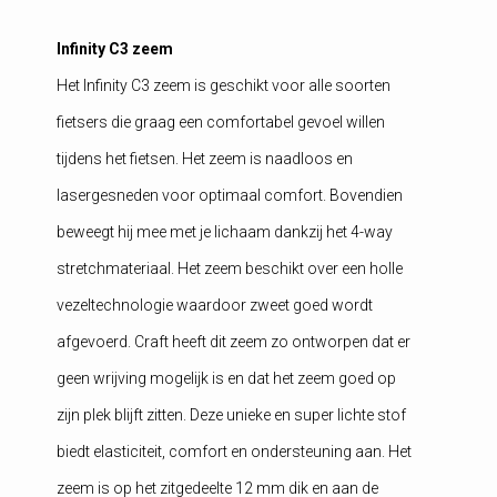
Infinity C3 zeem
Het Infinity C3 zeem is geschikt voor alle soorten
fietsers die graag een comfortabel gevoel willen
tijdens het fietsen. Het zeem is naadloos en
lasergesneden voor optimaal comfort. Bovendien
beweegt hij mee met je lichaam dankzij het 4-way
stretchmateriaal. Het zeem beschikt over een holle
vezeltechnologie waardoor zweet goed wordt
afgevoerd. Craft heeft dit zeem zo ontworpen dat er
geen wrijving mogelijk is en dat het zeem goed op
zijn plek blijft zitten. Deze unieke en super lichte stof
biedt elasticiteit, comfort en ondersteuning aan. Het
zeem is op het zitgedeelte 12 mm dik en aan de