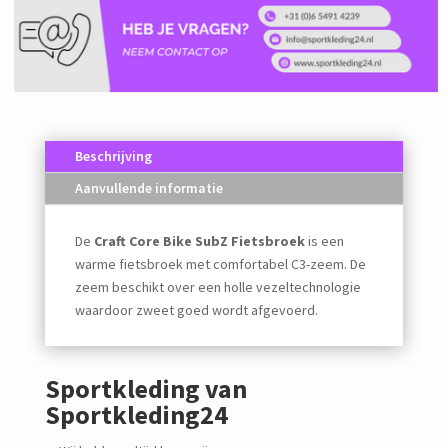
Beschrijving
Aanvullende informatie
De
Craft Core Bike SubZ Fietsbroek
is een
warme fietsbroek met comfortabel C3-zeem. De
zeem beschikt over een holle vezeltechnologie
waardoor zweet goed wordt afgevoerd.
Sportkleding van
Sportkleding24