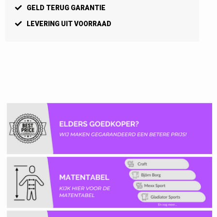
GELD TERUG GARANTIE
LEVERING UIT VOORRAAD