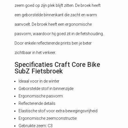
zeem goed op zijn plek blijft zitten. De broek heeft
een geborstelde binnenkant die zacht en warm
aanvoelt. De broek heeft een ergonomische
pasvorm, waardoor hij goed zit in de fietshouding.
Door enkele reflecterende prints ben je beter
zichtbaar in het verkeer.
Specificaties Craft Core Bike
SubZ Fietsbroek
Ideaal voor in de winter
Geborstelde stof in binnenzijde
Ergonomische pasvorm
Reflecterende details
Elastische stof voor extra bewegingsvrijheid
Ergonomische zeemconstructie
Gebruikte zeem: C3