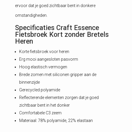
ervoor dat je goed zichtbaar bent in donkere
omstandigheden.
Specificaties Craft Essence
Fietsbroek Kort zonder Bretels
Heren
Korte fietsbroek voor heren
Erg mooi aangesloten pasvorm
Hoog elastisch vermogen
Brede zomen met siliconen gripper aan de
binnenzijde
Gerecycled polyamide
Reflecterende elementen zorgen dat je goed
zichtbaar bent in het donker
Comfortabele C3 zeem
Materiaal: 78% polyamide, 22% elastaan