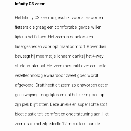
Infinity C3 zeem
Het Infinity C3 zeem is geschikt voor alle soorten
fietsers die graag een comfortabel gevoel willen
tijdens het fietsen. Het zeem is naadloos en
lasergesneden voor optimaal comfort. Bovendien
beweegt hij mee met je lichaam dankzij het 4-way
stretchmateriaal. Het zeem beschikt over een holle
vezeltechnologie waardoor zweet goed wordt
afgevoerd. Craft heeft dit zeem zo ontworpen dat er
geen wrijving mogelijk is en dat het zeem goed op
zijn plek blijft zitten. Deze unieke en super lichte stof
biedt elasticiteit, comfort en ondersteuning aan. Het
zeem is op het zitgedeelte 12 mm dik en aan de