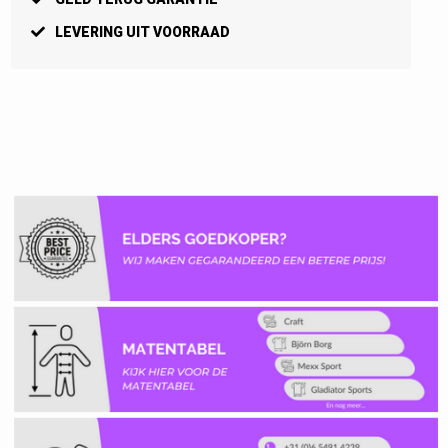
LEVERING UIT VOORRAAD