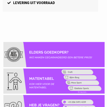
LEVERING UIT VOORRAAD