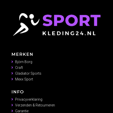
MERKEN
Björn Borg
Craft
Gladiator Sports
Mexx Sport
INFO
Privacyverklaring
Verzenden & Retourneren
Garantie