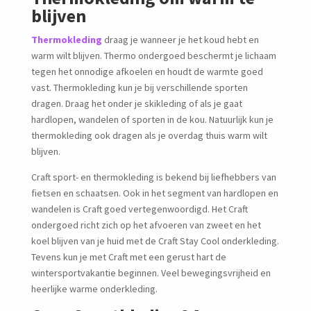
blijven
Thermokleding
draag je wanneer je het koud hebt en
warm wilt blijven. Thermo ondergoed beschermt je lichaam
tegen het onnodige afkoelen en houdt de warmte goed
vast. Thermokleding kun je bij verschillende sporten
dragen. Draag het onder je skikleding of als je gaat
hardlopen, wandelen of sporten in de kou. Natuurlijk kun je
thermokleding ook dragen als je overdag thuis warm wilt
blijven.
Craft sport- en thermokleding is bekend bij liefhebbers van
fietsen en schaatsen. Ook in het segment van hardlopen en
wandelen is Craft goed vertegenwoordigd. Het Craft
ondergoed richt zich op het afvoeren van zweet en het
koel blijven van je huid met de Craft Stay Cool onderkleding.
Tevens kun je met Craft met een gerust hart de
wintersportvakantie beginnen. Veel bewegingsvrijheid en
heerlijke warme onderkleding.