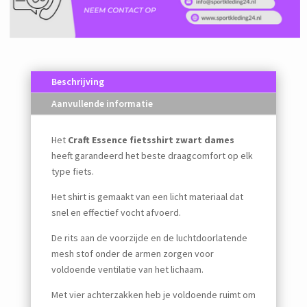
Beschrijving
Aanvullende informatie
Het
Craft Essence fietsshirt zwart dames
heeft garandeerd het beste draagcomfort op elk
type fiets.
Het shirt is gemaakt van een licht materiaal dat
snel en effectief vocht afvoerd.
De rits aan de voorzijde en de luchtdoorlatende
mesh stof onder de armen zorgen voor
voldoende ventilatie van het lichaam.
Met vier achterzakken heb je voldoende ruimt om