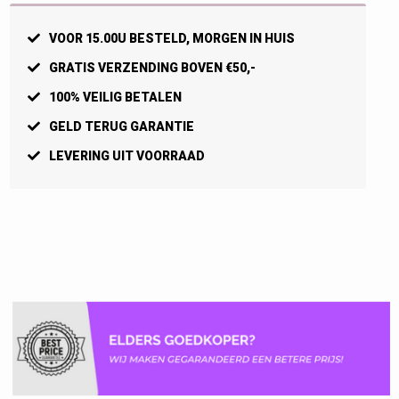
unisex
aantal
VOOR 15.00U BESTELD, MORGEN IN HUIS
GRATIS VERZENDING BOVEN €50,-
100% VEILIG BETALEN
GELD TERUG GARANTIE
LEVERING UIT VOORRAAD