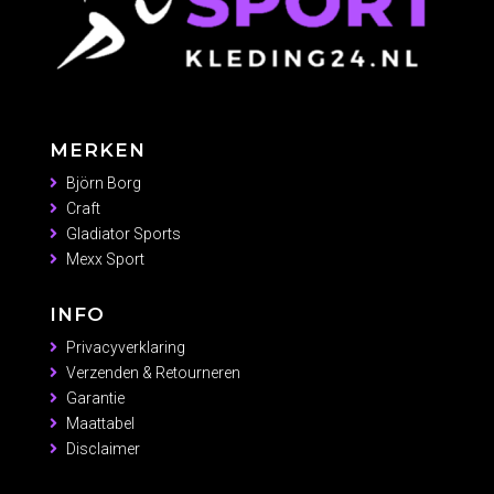
MERKEN
Björn Borg
Craft
Gladiator Sports
Mexx Sport
INFO
Privacyverklaring
Verzenden & Retourneren
Garantie
Maattabel
Disclaimer