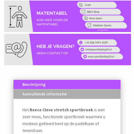
Beschrijving
Aanvullende informatie
Het
Reece Cleve stretch sportbroek
is een
zeer mooi, functionele sportbroek waarmee u
modieus gekleed bent op de padelbaan of
tennisbaan.