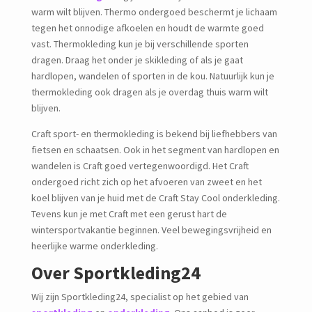
warm wilt blijven. Thermo ondergoed beschermt je lichaam
tegen het onnodige afkoelen en houdt de warmte goed
vast. Thermokleding kun je bij verschillende sporten
dragen. Draag het onder je skikleding of als je gaat
hardlopen, wandelen of sporten in de kou. Natuurlijk kun je
thermokleding ook dragen als je overdag thuis warm wilt
blijven.
Craft sport- en thermokleding is bekend bij liefhebbers van
fietsen en schaatsen. Ook in het segment van hardlopen en
wandelen is Craft goed vertegenwoordigd. Het Craft
ondergoed richt zich op het afvoeren van zweet en het
koel blijven van je huid met de Craft Stay Cool onderkleding.
Tevens kun je met Craft met een gerust hart de
wintersportvakantie beginnen. Veel bewegingsvrijheid en
heerlijke warme onderkleding.
Over Sportkleding24
Wij zijn Sportkleding24, specialist op het gebied van