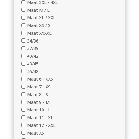
Maat 3XL / 4XL
Maat M / L
Maat XL / XXL
Maat XS / S
Maat XXXXL
34/36
37/39
40/42
43/45
46/48
Maat 6 - XXS
Maat 7 - XS
Maat 8 - S
Maat 9 - M
Maat 10 - L
Maat 11 - XL
Maat 12 - XXL
Maat XS